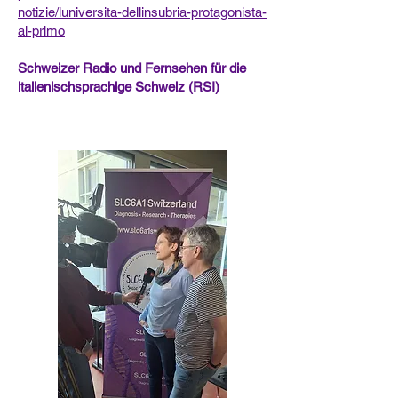
notizie/luniversita-dellinsubria-protagonista-
al-primo
Schweizer Radio und Fernsehen für die
italienischsprachige Schweiz (RSI)