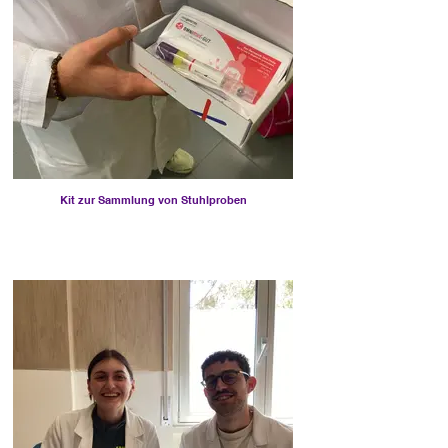
Kit zur Sammlung von Stuhlproben