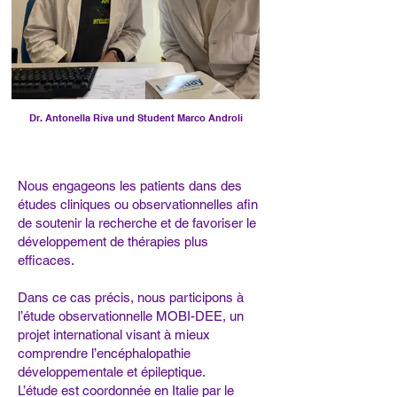
Dr. Antonella Riva und Student Marco Androli
Nous engageons les patients dans des
études cliniques ou observationnelles afin
de soutenir la recherche et de favoriser le
développement de thérapies plus
efficaces.
Dans ce cas précis, nous participons à
l’étude observationnelle MOBI-DEE, un
projet international visant à mieux
comprendre l’encéphalopathie
développementale et épileptique.
L’étude est coordonnée en Italie par le