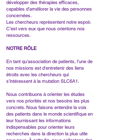
développer des thérapies efficaces,
capables d’améliorer la vie des personnes
concernées.
Les chercheurs représentent notre espoir.
C’est vers eux que nous orientons nos
ressources.
NOTRE RÔLE
En tant qu'association de patients, l'une de
nos missions est d'entretenir des liens
étroits avec les chercheurs qui
s'intéressent à la mutation SLC6A1.
Nous contribuons à orienter les études
vers nos priorités et nos besoins les plus
concrets. Nous faisons entendre la voix
des patients dans le monde scientifique en
leur fournissant les informations
indispensables pour orienter leurs
recherches dans la direction la plus utile