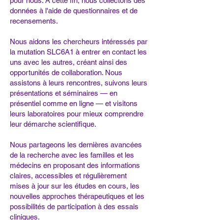
pour nous. À cette fin, nous collectons des
données à l'aide de questionnaires et de
recensements.
Nous aidons les chercheurs intéressés par
la mutation SLC6A1 à entrer en contact les
uns avec les autres, créant ainsi des
opportunités de collaboration. Nous
assistons à leurs rencontres, suivons leurs
présentations et séminaires — en
présentiel comme en ligne — et visitons
leurs laboratoires pour mieux comprendre
leur démarche scientifique.
Nous partageons les dernières avancées
de la recherche avec les familles et les
médecins en proposant des informations
claires, accessibles et régulièrement
mises à jour sur les études en cours, les
nouvelles approches thérapeutiques et les
possibilités de participation à des essais
cliniques.