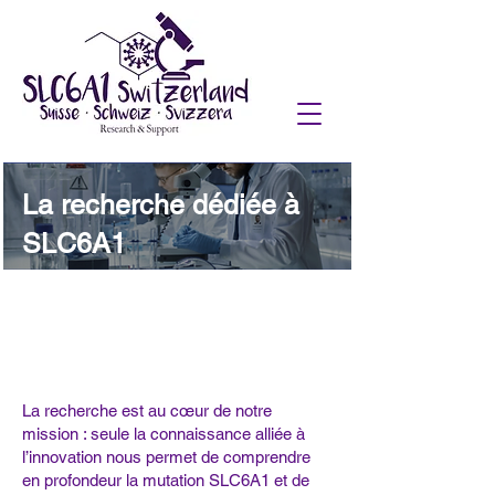
La recherche dédiée à
SLC6A1
La recherche est au cœur de notre
mission : seule la connaissance alliée à
l’innovation nous permet de comprendre
en profondeur la mutation SLC6A1 et de