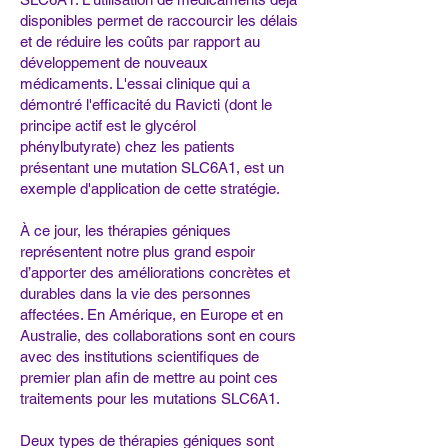
disponibles permet de raccourcir les délais
et de réduire les coûts par rapport au
développement de nouveaux
médicaments. L'essai clinique qui a
démontré l'efficacité du Ravicti (dont le
principe actif est le glycérol
phénylbutyrate) chez les patients
présentant une mutation SLC6A1, est un
exemple d'application de cette stratégie.
À ce jour, les thérapies géniques
représentent notre plus grand espoir
d’apporter des améliorations concrètes et
durables dans la vie des personnes
affectées. En Amérique, en Europe et en
Australie, des collaborations sont en cours
avec des institutions scientifiques de
premier plan afin de mettre au point ces
traitements pour les mutations SLC6A1.
Deux types de thérapies géniques sont