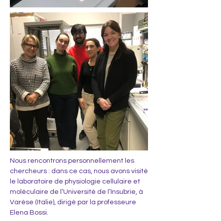
Nous rencontrons personnellement les
chercheurs : dans ce cas, nous avons visité
le laboratoire de physiologie cellulaire et
moléculaire de l’Université de l’Insubrie, à
Varèse (Italie), dirigé par la professeure
Elena Bossi.