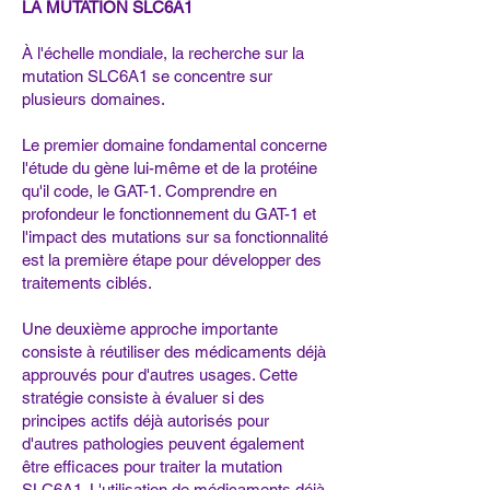
LA MUTATION SLC6A1
À l'échelle mondiale, la recherche sur la
mutation SLC6A1 se concentre sur
plusieurs domaines.
Le premier domaine fondamental concerne
l'étude du gène lui-même et de la protéine
qu'il code, le GAT-1. Comprendre en
profondeur le fonctionnement du GAT-1 et
l'impact des mutations sur sa fonctionnalité
est la première étape pour développer des
traitements ciblés.
Une deuxième approche importante
consiste à réutiliser des médicaments déjà
approuvés pour d'autres usages. Cette
stratégie consiste à évaluer si des
principes actifs déjà autorisés pour
d'autres pathologies peuvent également
être efficaces pour traiter la mutation
SLC6A1. L'utilisation de médicaments déjà