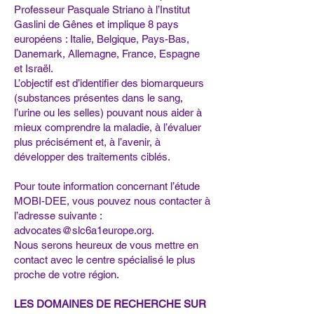
Professeur Pasquale Striano à l’Institut
Gaslini de Gênes et implique 8 pays
européens : Italie, Belgique, Pays-Bas,
Danemark, Allemagne, France, Espagne
et Israël.
L’objectif est d’identifier des biomarqueurs
(substances présentes dans le sang,
l’urine ou les selles) pouvant nous aider à
mieux comprendre la maladie, à l’évaluer
plus précisément et, à l’avenir, à
développer des traitements ciblés.
Pour toute information concernant l’étude
MOBI-DEE, vous pouvez nous contacter à
l’adresse suivante :
advocates@slc6a1europe.org
.
Nous serons heureux de vous mettre en
contact avec le centre spécialisé le plus
proche de votre région.
LES DOMAINES DE RECHERCHE SUR