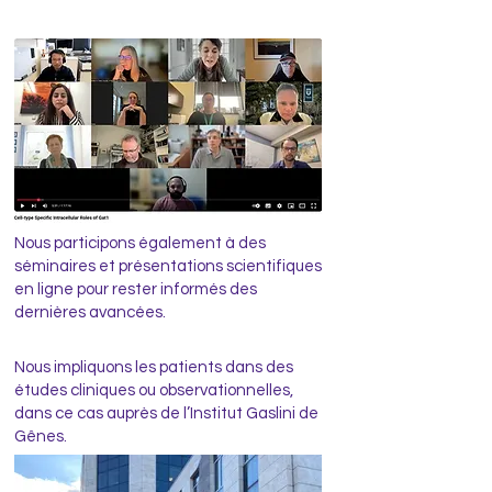
Nous participons également à des
séminaires et présentations scientifiques
en ligne pour rester informés des
dernières avancées.
Nous impliquons les patients dans des
études cliniques ou observationnelles,
dans ce cas auprès de l’Institut Gaslini de
Gênes.