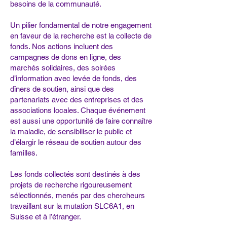
besoins de la communauté.
Un pilier fondamental de notre engagement
en faveur de la recherche est la collecte de
fonds. Nos actions incluent des
campagnes de dons en ligne, des
marchés solidaires, des soirées
d’information avec levée de fonds, des
dîners de soutien, ainsi que des
partenariats avec des entreprises et des
associations locales. Chaque événement
est aussi une opportunité de faire connaître
la maladie, de sensibiliser le public et
d’élargir le réseau de soutien autour des
familles.
Les fonds collectés sont destinés à des
projets de recherche rigoureusement
sélectionnés, menés par des chercheurs
travaillant sur la mutation SLC6A1, en
Suisse et à l’étranger.