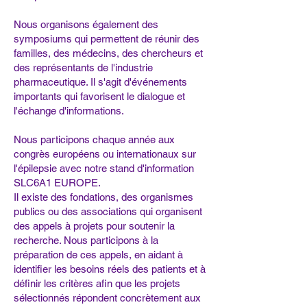
Nous organisons également des
symposiums qui permettent de réunir des
familles, des médecins, des chercheurs et
des représentants de l'industrie
pharmaceutique. Il s'agit d'événements
importants qui favorisent le dialogue et
l'échange d'informations.
Nous participons chaque année aux
congrès européens ou internationaux sur
l'épilepsie avec notre stand d'information
SLC6A1 EUROPE.
Il existe des fondations, des organismes
publics ou des associations qui organisent
des appels à projets pour soutenir la
recherche. Nous participons à la
préparation de ces appels, en aidant à
identifier les besoins réels des patients et à
définir les critères afin que les projets
sélectionnés répondent concrètement aux