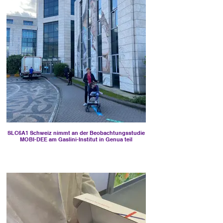
SLC6A1 Schweiz nimmt an der Beobachtungsstudie
MOBI-DEE am Gaslini-Institut in Genua teil