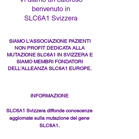
benvenuto in
SLC6A1 Svizzera
SIAMO L'ASSOCIAZIONE PAZIENTI
NON PROFIT DEDICATA ALLA
MUTAZIONE SLC6A1 IN SVIZZERA E
SIAMO MEMBRI FONDATORI
DELL'ALLEANZA SLC6A1 EUROPE.
INFORMAZIONE
SLC6A1 Svizzera diffonde conoscenze
aggiornate sulla mutazione del gene
SLC6A1.