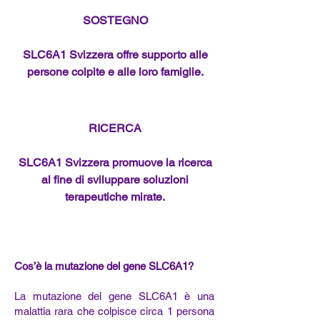
SOSTEGNO
SLC6A1 Svizzera offre supporto alle
persone colpite e alle loro famiglie.
RICERCA
SLC6A1 Svizzera promuove la ricerca
al fine di sviluppare soluzioni
terapeutiche mirate.
Cos’è la mutazione del gene SLC6A1?
La mutazione del gene SLC6A1 è una
malattia rara che colpisce circa 1 persona