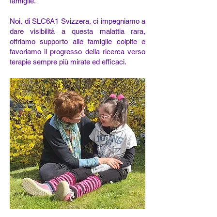
famiglie.
Noi, di SLC6A1 Svizzera, ci impegniamo a
dare visibilità a questa malattia rara,
offriamo supporto alle famiglie colpite e
favoriamo il progresso della ricerca verso
terapie sempre più mirate ed efficaci.